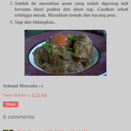
Setelah itu masukkan ayam yang sudah digoreng tadi
bersama daun pudina dan daun sup. Gaulkan sebati
sehingga masak. Masukkan tomato dan kacang peas.
Siap dan hidangkan..
Selamat Mencuba :-)
Yana Shaiful
at
9:32 AM
Share
6 comments: