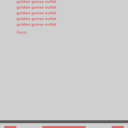
golden goose outlet
golden goose outlet
golden goose outlet
golden goose outlet
golden goose outlet
Reply